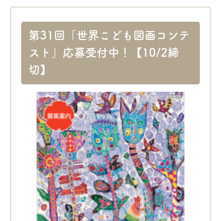
第31回「世界こども図画コンテ
スト」応募受付中！【10/2締
切】