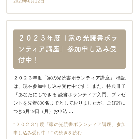
2023年6月22日
２０２３年度「家の光読書ボラ
ンティア講座」参加申し込み受
付中！
２０２３年度「家の光読書ボランティア講座」 標記
は、現在参加申し込み受付中です！ また、特典冊子
『あなたにもできる 読書ボランティア入門』プレゼ
ントを先着800名までとしておりましたが、ご好評に
つき6月19日（月）お申込 …
“２０２３年度「家の光読書ボランティア講座」参加
申し込み受付中！” の
続きを読む