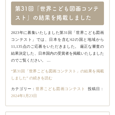
第31回「世界こども図画コンテ
スト」の結果を掲載しました
2023年に募集いたしました第31回「世界こども図画
コンテスト」では、日本を含む62の国と地域から
11,135点のご応募をいただきました。 厳正な審査の
結果決定した、日本国内の受賞者を掲載いたしました
のでご覧ください。 …
“第31回「世界こども図画コンテスト」の結果を掲載
しました” の
続きを読む
カテゴリー：
世界こども図画コンテスト
投稿日：
2024年1月23日