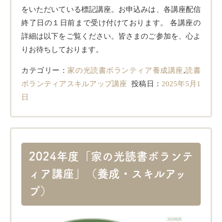
をいただいている標記講座。お申込みは、各講座配信
終了日の１日前まで受け付けております。 各講座の
詳細は以下をご覧ください。皆さまのご参加を、心よ
りお待ちしております。
カテゴリー：
家の光読書ボランティア養成講座
,
読書
ボランティアスキルアップ講座
投稿日：
2025年5月1
日
2024年度「家の光読書ボランテ
ィア講座」（養成・スキルアッ
プ）