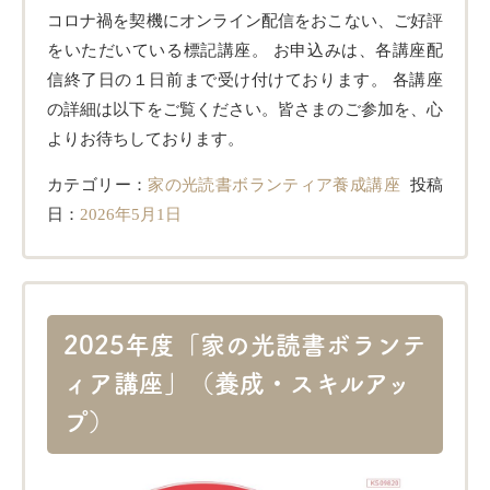
コロナ禍を契機にオンライン配信をおこない、ご好評
をいただいている標記講座。 お申込みは、各講座配
信終了日の１日前まで受け付けております。 各講座
の詳細は以下をご覧ください。皆さまのご参加を、心
よりお待ちしております。
カテゴリー：
家の光読書ボランティア養成講座
投稿
日：
2026年5月1日
2025年度「家の光読書ボランテ
ィア講座」（養成・スキルアッ
プ）