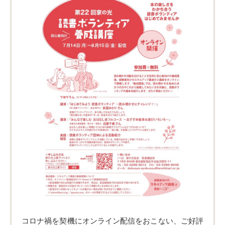
コロナ禍を契機にオンライン配信をおこない、ご好評