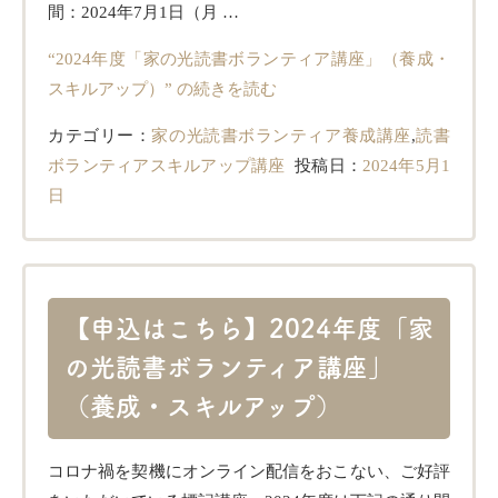
間：2024年7月1日（月 …
“2024年度「家の光読書ボランティア講座」（養成・
スキルアップ）” の
続きを読む
カテゴリー：
家の光読書ボランティア養成講座
,
読書
ボランティアスキルアップ講座
投稿日：
2024年5月1
日
【申込はこちら】2024年度「家
の光読書ボランティア講座」
（養成・スキルアップ）
コロナ禍を契機にオンライン配信をおこない、ご好評