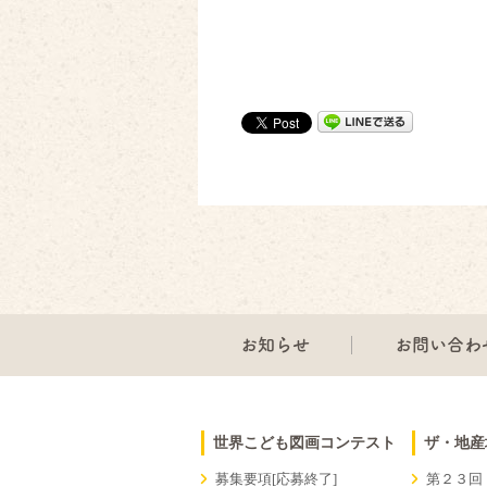
お知らせ
お問い合わ
世界こども図画コンテスト
ザ・地産
募集要項[応募終了]
第２３回